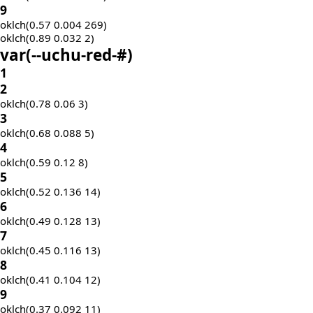
9
oklch(0.57 0.004 269)
oklch(0.89 0.032 2)
var(
--uchu-red-
#)
1
2
oklch(0.78 0.06 3)
3
oklch(0.68 0.088 5)
4
oklch(0.59 0.12 8)
5
oklch(0.52 0.136 14)
6
oklch(0.49 0.128 13)
7
oklch(0.45 0.116 13)
8
oklch(0.41 0.104 12)
9
oklch(0.37 0.092 11)